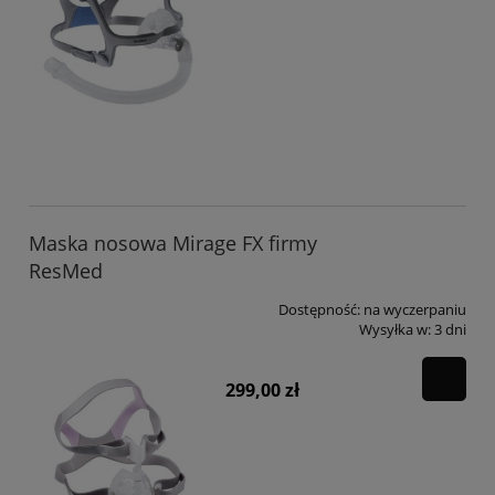
Maska nosowa Mirage FX firmy
ResMed
Dostępność:
na wyczerpaniu
Wysyłka w:
3 dni
299,00 zł