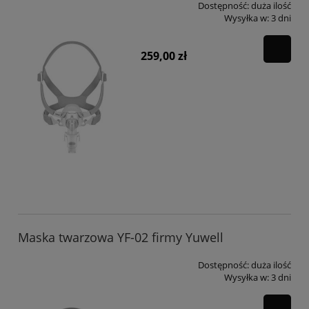
Dostępność:
duża ilość
Wysyłka w:
3 dni
259,00 zł
Maska twarzowa YF-02 firmy Yuwell
Dostępność:
duża ilość
Wysyłka w:
3 dni