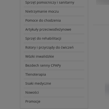
Sprzęt pomocniczy i sanitarny
Nietrzymanie moczu
Pomoce do chodzenia
Artykuły przeciwodleżynowe
Sprzęt do rehabilitacji
Rotory i przyrządy do ćwiczeń
Wózki inwalidzkie
Bezdech senny CPAPy
Tlenoterapia
Ssaki medyczne
Nowości
Promocje