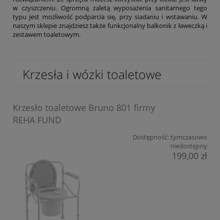
w czyszczeniu. Ogromną zaletą wyposażenia sanitarnego tego
typu jest możliwość podparcia się, przy siadaniu i wstawaniu. W
naszym sklepie znajdziesz także funkcjonalny balkonik z ławeczką i
zestawem toaletowym.
Krzesła i wózki toaletowe
Krzesło toaletowe Bruno 801 firmy
REHA FUND
Dostępność:
tymczasowo
niedostępny
199,00 zł