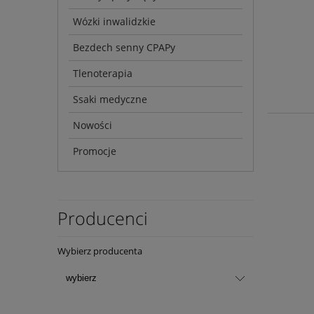
Wózki inwalidzkie
Bezdech senny CPAPy
Tlenoterapia
Ssaki medyczne
Nowości
Promocje
Producenci
Wybierz producenta