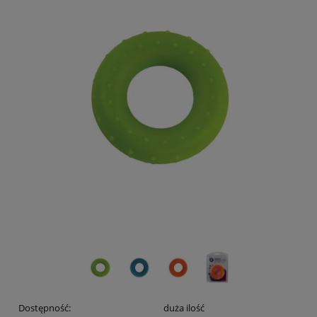
Dostępność:
duża ilość