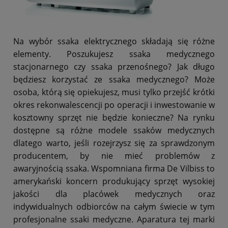
Na wybór ssaka elektrycznego składają się różne
elementy. Poszukujesz ssaka medycznego
stacjonarnego czy ssaka przenośnego? Jak długo
będziesz korzystać ze ssaka medycznego? Może
osoba, którą się opiekujesz, musi tylko przejść krótki
okres rekonwalescencji po operacji i inwestowanie w
kosztowny sprzęt nie będzie konieczne? Na rynku
dostępne są różne modele ssaków medycznych
dlatego warto, jeśli rozejrzysz się za sprawdzonym
producentem, by nie mieć problemów z
awaryjnością ssaka. Wspomniana firma De Vilbiss to
amerykański koncern produkujący sprzęt wysokiej
jakości dla placówek medycznych oraz
indywidualnych odbiorców na całym świecie w tym
profesjonalne ssaki medyczne. Aparatura tej marki