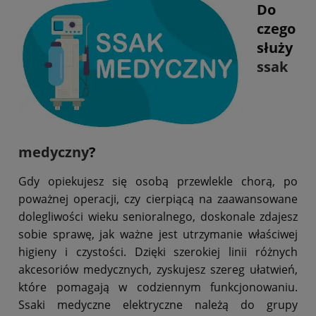
Do
czego
służy
ssak
medyczny
?
Gdy opiekujesz się osobą przewlekle chorą, po
poważnej operacji, czy cierpiącą na zaawansowane
dolegliwości wieku senioralnego, doskonale zdajesz
sobie sprawę, jak ważne jest utrzymanie właściwej
higieny i czystości. Dzięki szerokiej linii różnych
akcesoriów medycznych, zyskujesz szereg ułatwień,
które pomagają w codziennym funkcjonowaniu.
Ssaki medyczne elektryczne należą do grupy