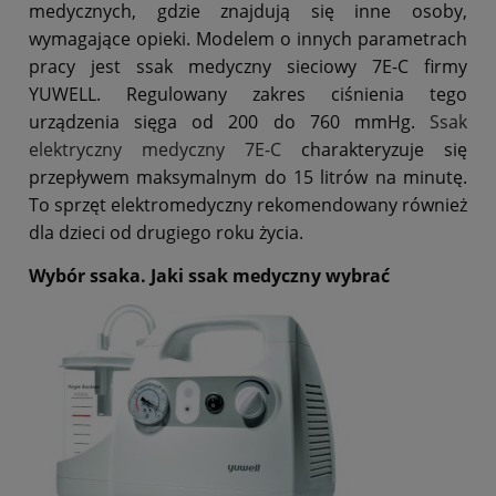
medycznych, gdzie znajdują się inne osoby,
wymagające opieki. Modelem o innych parametrach
pracy jest ssak medyczny sieciowy 7E-C firmy
YUWELL. Regulowany zakres ciśnienia tego
urządzenia sięga od 200 do 760 mmHg.
Ssak
elektryczny medyczny 7E-C
charakteryzuje się
przepływem maksymalnym do 15 litrów na minutę.
To sprzęt elektromedyczny rekomendowany również
dla dzieci od drugiego roku życia.
Wybór ssaka
. Jaki
ssak medyczny wybrać