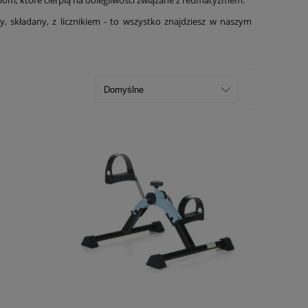
y, składany, z licznikiem - to wszystko znajdziesz w naszym