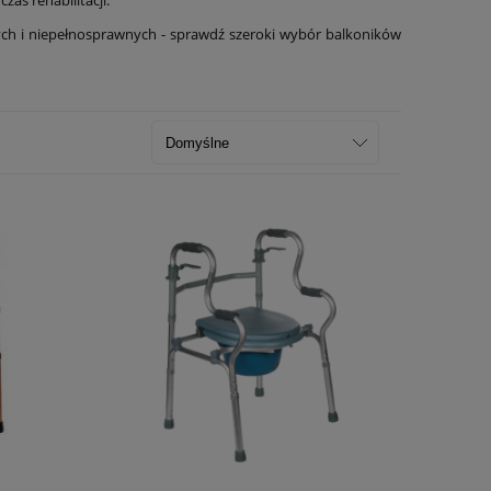
szych i niepełnosprawnych - sprawdź szeroki wybór balkoników