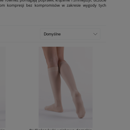
ziom kompresji bez kompromisów w zakresie wygody tych