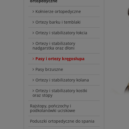
ortopedyczne
Kołnierze ortopedyczne
Ortezy barku i temblaki
Ortezy i stabilizatory łokcia
Ortezy i stabilizatory
nadgarstka oraz dłoni
Pasy i ortezy kręgosłupa
Pasy brzuszne
Ortezy i stabilizatory kolana
Ortezy i stabilizatory kostki
oraz stopy
Rajstopy, pończochy i
podkolanówki uciskowe
Poduszki ortopedyczne do spania